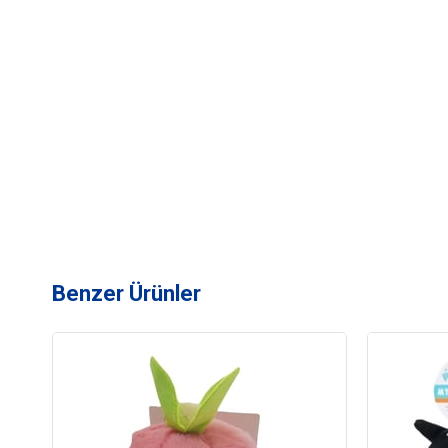
Benzer Ürünler