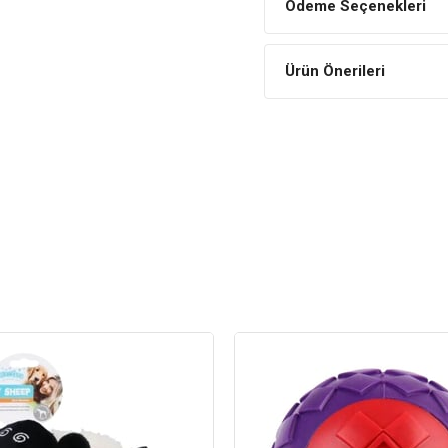
Ödeme Seçenekleri
Ürün Önerileri