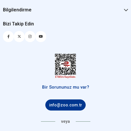
Bilgilendirme
Bizi Takip Edin
Bir Sorununuz mu var?
info@zoo.com.tr
veya