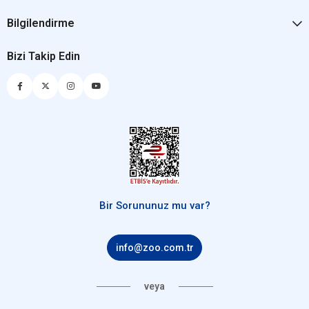
Bilgilendirme
Bizi Takip Edin
Bir Sorununuz mu var?
info@zoo.com.tr
veya