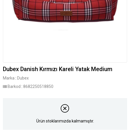
Dubex Danish Kırmızı Kareli Yatak Medium
Marka
:
Dubex
Barkod
:
8682250518850
Ürün stoklarımızda kalmamıştır.