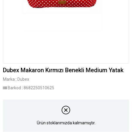
Dubex Makaron Kırmızı Benekli Medium Yatak
Marka
:
Dubex
Barkod
:
8682250510625
Ürün stoklarımızda kalmamıştır.