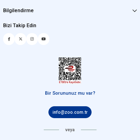
Bilgilendirme
Bizi Takip Edin
Bir Sorununuz mu var?
info@zoo.com.tr
veya