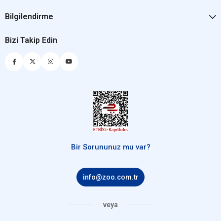
Bilgilendirme
Bizi Takip Edin
Bir Sorununuz mu var?
info@zoo.com.tr
veya