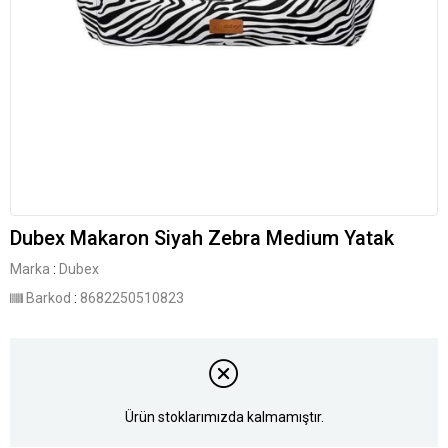
Dubex Makaron Siyah Zebra Medium Yatak
Marka
:
Dubex
Barkod
:
8682250510823
Ürün stoklarımızda kalmamıştır.