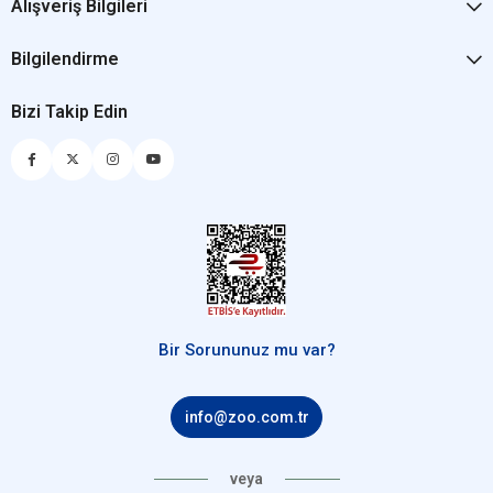
Alışveriş Bilgileri
Bilgilendirme
Bizi Takip Edin
Bir Sorununuz mu var?
info@zoo.com.tr
veya