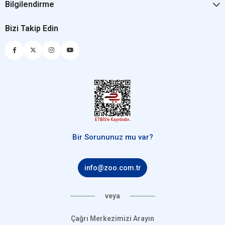
Bilgilendirme
Bizi Takip Edin
Bir Sorununuz mu var?
info@zoo.com.tr
veya
Çağrı Merkezimizi Arayın