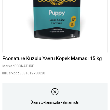
Econature Kuzulu Yavru Köpek Maması 15 kg
Marka
:
ECONATURE
Barkod
:
8681612750020
Ürün stoklarımızda kalmamıştır.