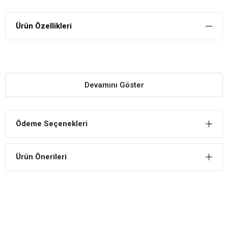
Ürün Özellikleri
Devamını Göster
Ödeme Seçenekleri
Ürün Önerileri