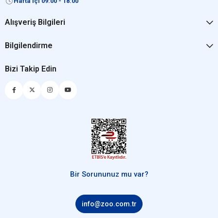
Hafta İçi 09:00 - 18:00
Alışveriş Bilgileri
Bilgilendirme
Bizi Takip Edin
Bir Sorununuz mu var?
info@zoo.com.tr