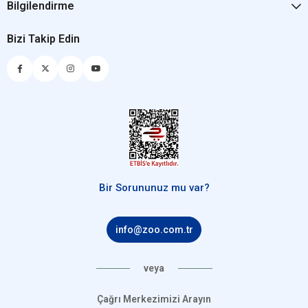
Bilgilendirme
Bizi Takip Edin
Bir Sorununuz mu var?
info@zoo.com.tr
veya
Çağrı Merkezimizi Arayın