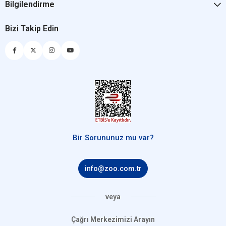
Bilgilendirme
Bizi Takip Edin
Bir Sorununuz mu var?
info@zoo.com.tr
veya
Çağrı Merkezimizi Arayın