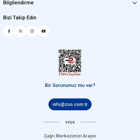
Bilgilendirme
Bizi Takip Edin
Bir Sorununuz mu var?
info@zoo.com.tr
veya
Çağrı Merkezimizi Arayın