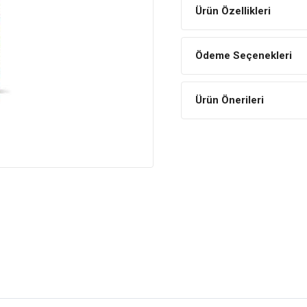
Ürün Özellikleri
Ödeme Seçenekleri
Ürün Önerileri