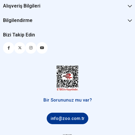
Alışveriş Bilgileri
Bilgilendirme
Bizi Takip Edin
Bir Sorununuz mu var?
info@zoo.com.tr