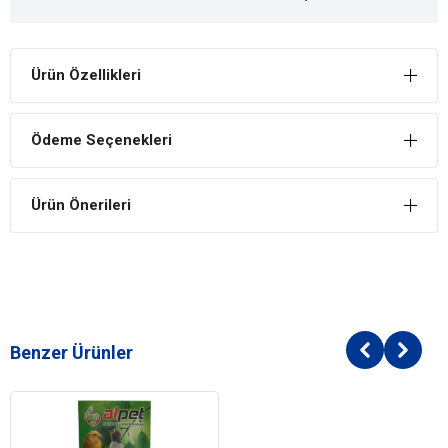
Ürün Özellikleri
Ödeme Seçenekleri
Ürün Önerileri
Benzer Ürünler