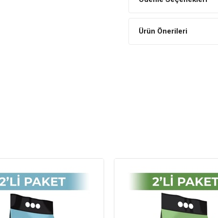
Ürün Önerileri