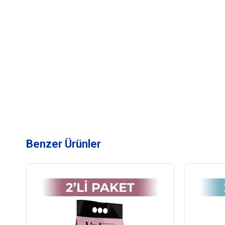
Benzer Ürünler