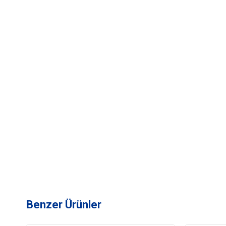
Benzer Ürünler