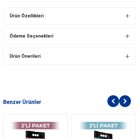
Ürün Özellikleri
Ödeme Seçenekleri
Ürün Önerileri
Benzer Ürünler