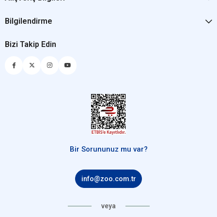
Bilgilendirme
Bizi Takip Edin
Bir Sorununuz mu var?
info@zoo.com.tr
veya