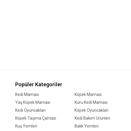
Popüler Kategoriler
Kedi Maması
Köpek Maması
Yaş Köpek Maması
Kuru Kedi Maması
Kedi Oyuncakları
Köpek Oyuncakları
Köpek Taşıma Çantası
Kedi Bakım Ürünleri
Kuş Yemleri
Balık Yemleri