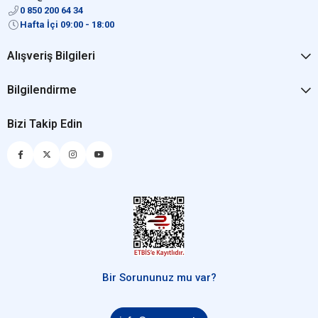
0 850 200 64 34
Hafta İçi 09:00 - 18:00
Alışveriş Bilgileri
Bilgilendirme
Bizi Takip Edin
Bir Sorununuz mu var?