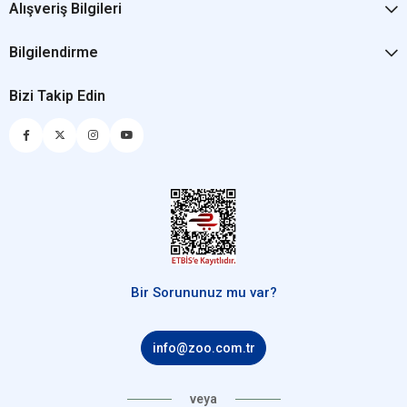
Alışveriş Bilgileri
Bilgilendirme
Bizi Takip Edin
Bir Sorununuz mu var?
info@zoo.com.tr
veya