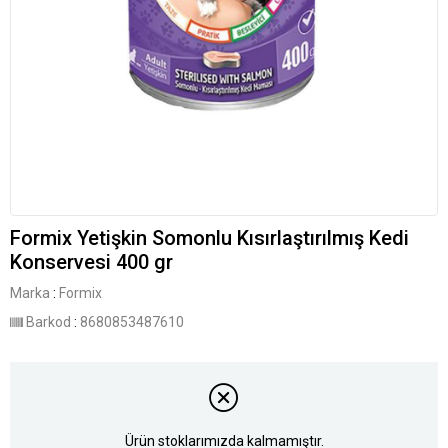
Formix Yetişkin Somonlu Kısırlaştırılmış Kedi
Konservesi 400 gr
Marka
:
Formix
Barkod
:
8680853487610
Ürün stoklarımızda kalmamıştır.