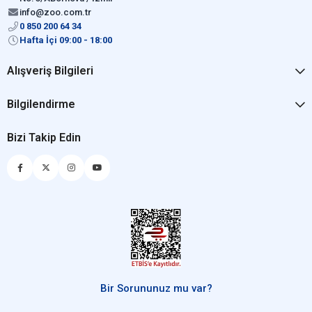
info@zoo.com.tr
0 850 200 64 34
Hafta İçi 09:00 - 18:00
Alışveriş Bilgileri
Bilgilendirme
Bizi Takip Edin
Bir Sorununuz mu var?