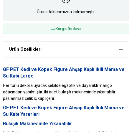
Ürün stoklarımızda kalmamıştır.
Kargo Bedava
Ürün Özellikleri
GF PET Kedi ve Köpek Figure Ahşap Kaplı İkili Mama ve
Su Kabı Large
Her türlü dekora uyacak şekilde egzotik ve dayanıklı mango
ağacından yapılmıştır. İki adet bulaşık makinesinde yıkanabilir
paslanmaz çelik iç kap içerir.
GF PET Kedi ve Köpek Figure Ahşap Kaplı İkili Mama ve
Su Kabı Yararları
Bulaşık Makinesinde Yıkanabilir