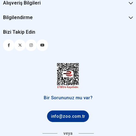
Alışveriş Bilgileri
Bilgilendirme
Bizi Takip Edin
Bir Sorununuz mu var?
info@zoo.com.tr
veya