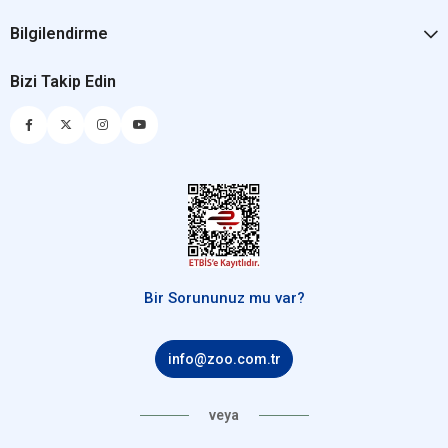
Bilgilendirme
Bizi Takip Edin
Bir Sorununuz mu var?
info@zoo.com.tr
veya