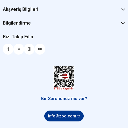
Alışveriş Bilgileri
Bilgilendirme
Bizi Takip Edin
Bir Sorununuz mu var?
info@zoo.com.tr