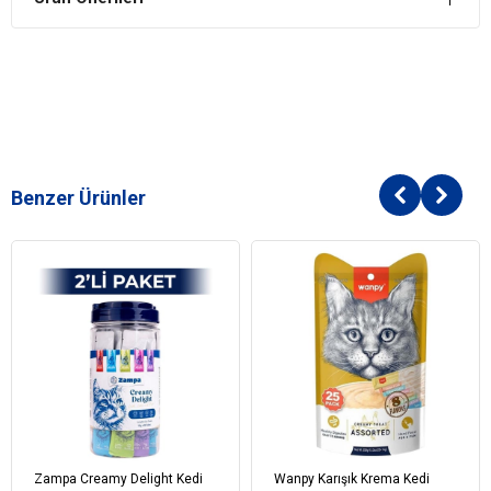
Benzer Ürünler
Zampa Creamy Delight Kedi
Wanpy Karışık Krema Kedi