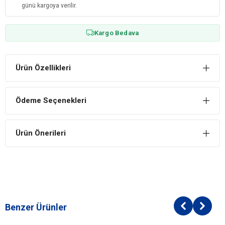
günü kargoya verilir.
Kargo Bedava
Ürün Özellikleri
Ödeme Seçenekleri
Ürün Önerileri
Benzer Ürünler