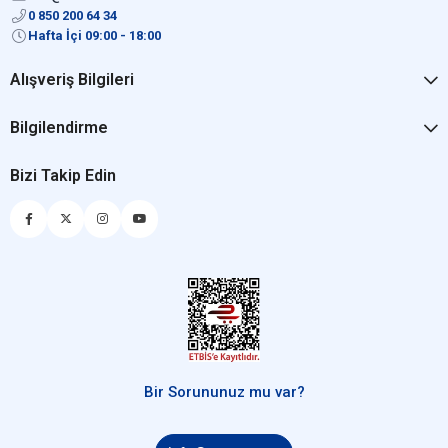
0 850 200 64 34
Hafta İçi 09:00 - 18:00
Alışveriş Bilgileri
Bilgilendirme
Bizi Takip Edin
Bir Sorununuz mu var?