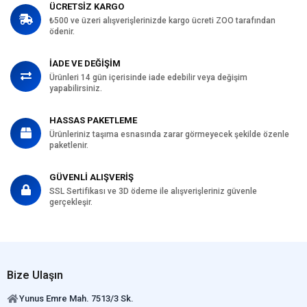
ÜCRETSİZ KARGO
₺500 ve üzeri alışverişlerinizde kargo ücreti ZOO tarafından
ödenir.
İADE VE DEĞİŞİM
Ürünleri 14 gün içerisinde iade edebilir veya değişim
yapabilirsiniz.
HASSAS PAKETLEME
Ürünleriniz taşıma esnasında zarar görmeyecek şekilde özenle
paketlenir.
GÜVENLİ ALIŞVERİŞ
SSL Sertifikası ve 3D ödeme ile alışverişleriniz güvenle
gerçekleşir.
Bize Ulaşın
Yunus Emre Mah. 7513/3 Sk.