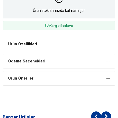
Ürün stoklarımızda kalmamıştır.
Kargo Bedava
Ürün Özellikleri
Ödeme Seçenekleri
Ürün Önerileri
Benzer Ürünler