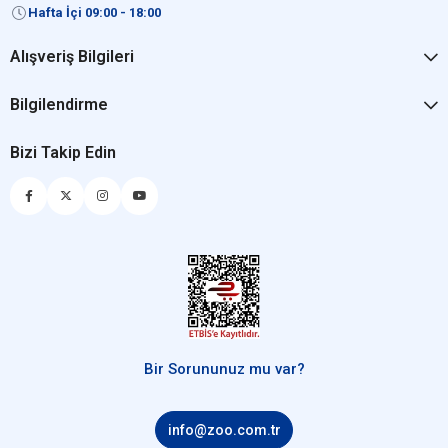
Hafta İçi 09:00 - 18:00
Alışveriş Bilgileri
Bilgilendirme
Bizi Takip Edin
Bir Sorununuz mu var?
info@zoo.com.tr