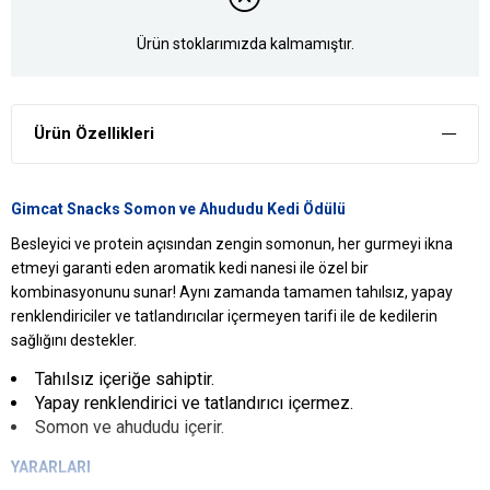
Ürün stoklarımızda kalmamıştır.
Ürün Özellikleri
Gimcat Snacks Somon ve Ahududu Kedi Ödülü
Besleyici ve protein açısından zengin somonun, her gurmeyi ikna
etmeyi garanti eden aromatik kedi nanesi ile özel bir
kombinasyonunu sunar! Aynı zamanda tamamen tahılsız, yapay
renklendiriciler ve tatlandırıcılar içermeyen tarifi ile de kedilerin
sağlığını destekler.
Tahılsız içeriğe sahiptir.
Yapay renklendirici ve tatlandırıcı içermez.
Somon ve ahududu içerir.
YARARLARI