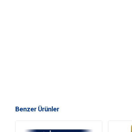
Benzer Ürünler