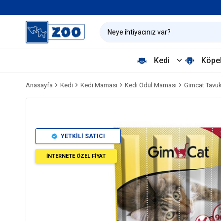
Kedi
Köpe
Anasayfa
Kedi
Kedi Maması
Kedi Ödül Maması
Gimcat Tavuk
YETKİLİ SATICI
İNTERNETE ÖZEL FİYAT