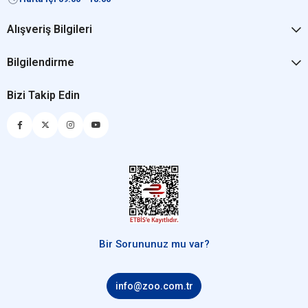
Alışveriş Bilgileri
Bilgilendirme
Bizi Takip Edin
Bir Sorununuz mu var?
info@zoo.com.tr