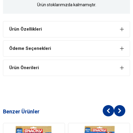
Ürün stoklarımızda kalmamıştır.
Ürün Özellikleri
Ödeme Seçenekleri
Ürün Önerileri
Benzer Ürünler