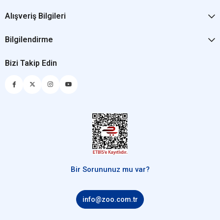
Alışveriş Bilgileri
Bilgilendirme
Bizi Takip Edin
Bir Sorununuz mu var?
info@zoo.com.tr