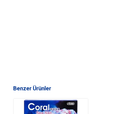
Benzer Ürünler