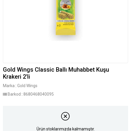
Gold Wings Classic Ballı Muhabbet Kuşu
Krakeri 2'li
Marka
:
Gold Wings
Barkod
:
8680468040095
Ürün stoklarımızda kalmamıştır.