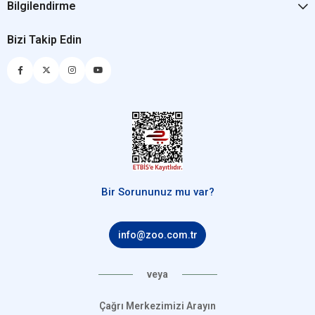
Bilgilendirme
Bizi Takip Edin
Bir Sorununuz mu var?
info@zoo.com.tr
veya
Çağrı Merkezimizi Arayın