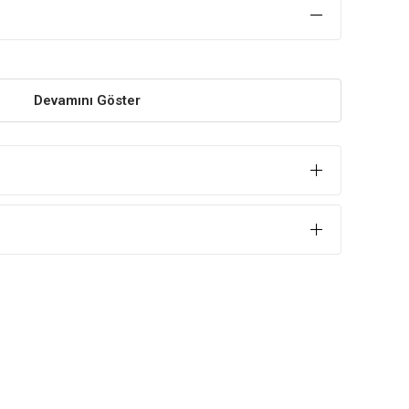
Devamını Göster