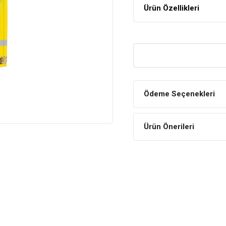
Ürün Özellikleri
Ödeme Seçenekleri
Ürün Önerileri