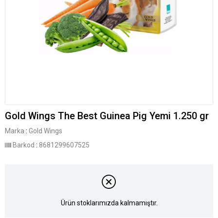
Gold Wings The Best Guinea Pig Yemi 1.250 gr
Marka
:
Gold Wings
Barkod
:
8681299607525
Ürün stoklarımızda kalmamıştır.