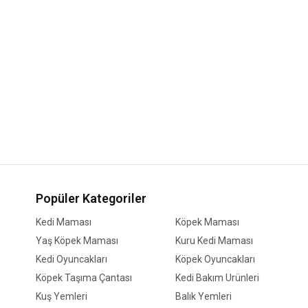
Popüler Kategoriler
Kedi Maması
Köpek Maması
Yaş Köpek Maması
Kuru Kedi Maması
Kedi Oyuncakları
Köpek Oyuncakları
Köpek Taşıma Çantası
Kedi Bakım Ürünleri
Kuş Yemleri
Balık Yemleri