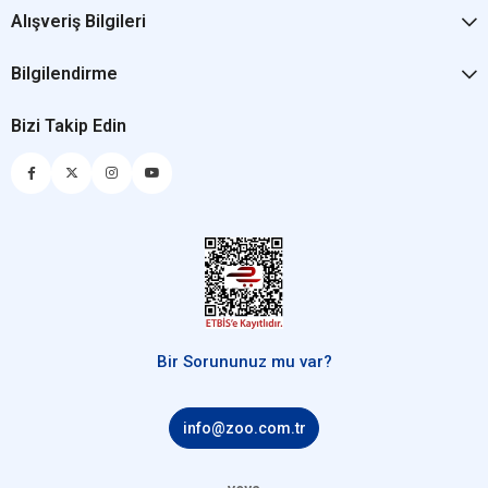
Alışveriş Bilgileri
Bilgilendirme
Bizi Takip Edin
Bir Sorununuz mu var?
info@zoo.com.tr