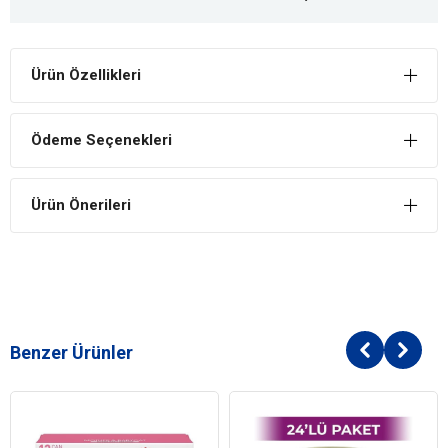
Ürün Özellikleri
Ödeme Seçenekleri
Ürün Önerileri
Benzer Ürünler