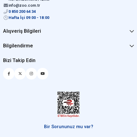
info@zoo.com.tr
0 850 200 64 34
Hafta İçi 09:00 - 18:00
Alışveriş Bilgileri
Bilgilendirme
Bizi Takip Edin
Bir Sorununuz mu var?