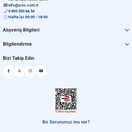
info@zoo.com.tr
0 850 200 64 34
Hafta İçi 09:00 - 18:00
Alışveriş Bilgileri
Bilgilendirme
Bizi Takip Edin
Bir Sorununuz mu var?