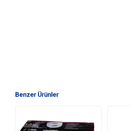
Benzer Ürünler