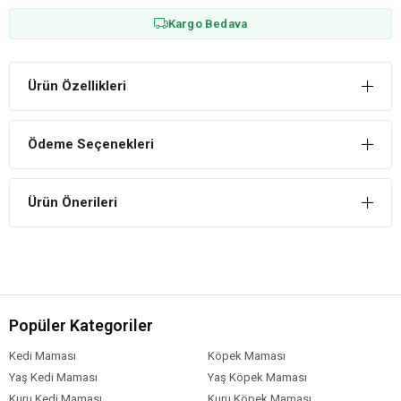
Kargo Bedava
Ürün Özellikleri
Ödeme Seçenekleri
Ürün Önerileri
Popüler Kategoriler
Kedi Maması
Köpek Maması
Yaş Kedi Maması
Yaş Köpek Maması
Kuru Kedi Maması
Kuru Köpek Maması