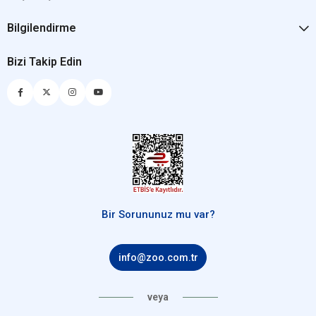
Bilgilendirme
Bizi Takip Edin
Bir Sorununuz mu var?
info@zoo.com.tr
veya