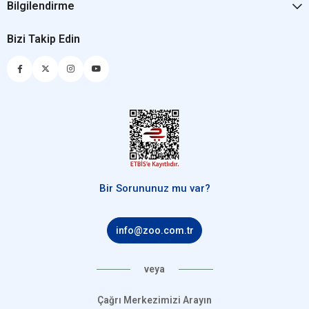
Bilgilendirme
Bizi Takip Edin
Bir Sorununuz mu var?
info@zoo.com.tr
veya
Çağrı Merkezimizi Arayın