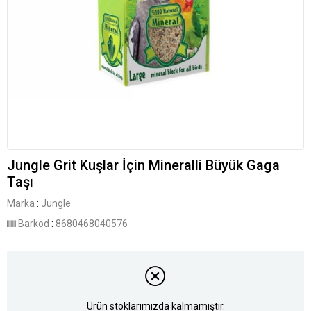
Jungle Grit Kuşlar İçin Mineralli Büyük Gaga
Taşı
Marka
:
Jungle
Barkod
:
8680468040576
Ürün stoklarımızda kalmamıştır.