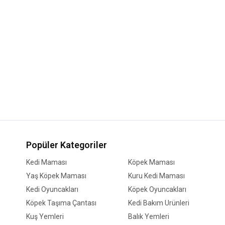
Popüler Kategoriler
Kedi Maması
Köpek Maması
Yaş Köpek Maması
Kuru Kedi Maması
Kedi Oyuncakları
Köpek Oyuncakları
Köpek Taşıma Çantası
Kedi Bakım Ürünleri
Kuş Yemleri
Balık Yemleri