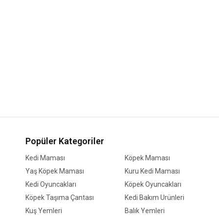
Popüler Kategoriler
Kedi Maması
Köpek Maması
Yaş Köpek Maması
Kuru Kedi Maması
Kedi Oyuncakları
Köpek Oyuncakları
Köpek Taşıma Çantası
Kedi Bakım Ürünleri
Kuş Yemleri
Balık Yemleri