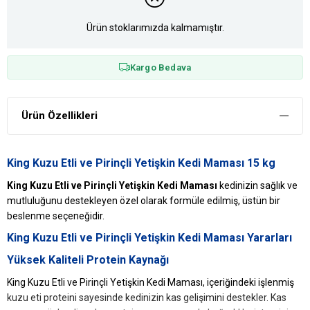
Ürün stoklarımızda kalmamıştır.
Kargo Bedava
Ürün Özellikleri
King Kuzu Etli ve Pirinçli Yetişkin Kedi Maması 15 kg
King Kuzu Etli ve Pirinçli Yetişkin Kedi Maması
kedinizin sağlık ve
mutluluğunu destekleyen özel olarak formüle edilmiş, üstün bir
beslenme seçeneğidir.
King Kuzu Etli ve Pirinçli Yetişkin Kedi Maması Yararları
Yüksek Kaliteli Protein Kaynağı
King Kuzu Etli ve Pirinçli Yetişkin Kedi Maması, içeriğindeki işlenmiş
kuzu eti proteini sayesinde kedinizin kas gelişimini destekler. Kas