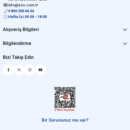
info@zoo.com.tr
0 850 200 64 34
Hafta İçi 09:00 - 18:00
Alışveriş Bilgileri
Bilgilendirme
Bizi Takip Edin
Bir Sorununuz mu var?