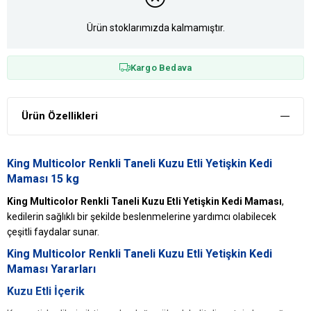
Ürün stoklarımızda kalmamıştır.
Kargo Bedava
Ürün Özellikleri
King Multicolor Renkli Taneli Kuzu Etli Yetişkin Kedi
Maması 15 kg
King Multicolor Renkli Taneli Kuzu Etli Yetişkin Kedi Maması
,
kedilerin sağlıklı bir şekilde beslenmelerine yardımcı olabilecek
çeşitli faydalar sunar.
King Multicolor Renkli Taneli Kuzu Etli Yetişkin Kedi
Maması Yararları
Kuzu Etli İçerik