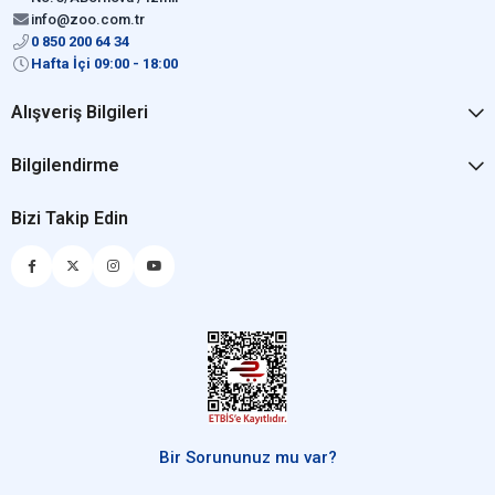
info@zoo.com.tr
0 850 200 64 34
Hafta İçi 09:00 - 18:00
Alışveriş Bilgileri
Bilgilendirme
Bizi Takip Edin
Bir Sorununuz mu var?