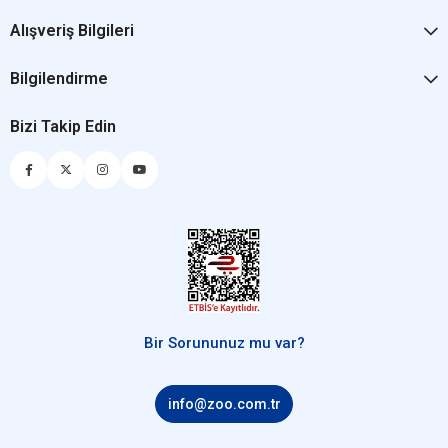
Alışveriş Bilgileri
Bilgilendirme
Bizi Takip Edin
Bir Sorununuz mu var?
info@zoo.com.tr