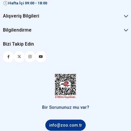
Hafta İçi 09:00 - 18:00
Alışveriş Bilgileri
Bilgilendirme
Bizi Takip Edin
Bir Sorununuz mu var?
info@zoo.com.tr