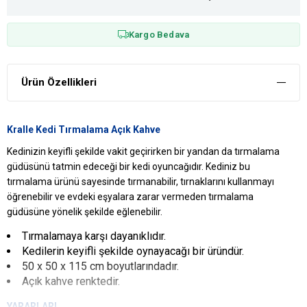
Kargo Bedava
Ürün Özellikleri
Kralle Kedi Tırmalama Açık Kahve
Kedinizin keyifli şekilde vakit geçirirken bir yandan da tırmalama
güdüsünü tatmin edeceği bir kedi oyuncağıdır. Kediniz bu
tırmalama ürünü sayesinde tırmanabilir, tırnaklarını kullanmayı
öğrenebilir ve evdeki eşyalara zarar vermeden tırmalama
güdüsüne yönelik şekilde eğlenebilir.
Tırmalamaya karşı dayanıklıdır.
Kedilerin keyifli şekilde oynayacağı bir üründür.
50 x 50 x 115 cm boyutlarındadır.
Açık kahve renktedir.
YARARLARI