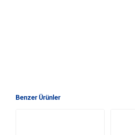
Benzer Ürünler