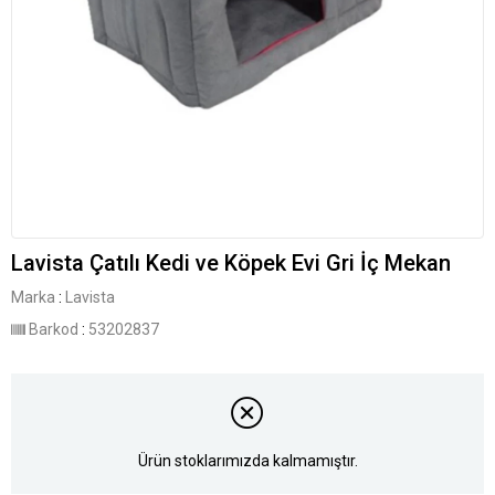
Lavista Çatılı Kedi ve Köpek Evi Gri İç Mekan
Marka
:
Lavista
Barkod
:
53202837
Ürün stoklarımızda kalmamıştır.